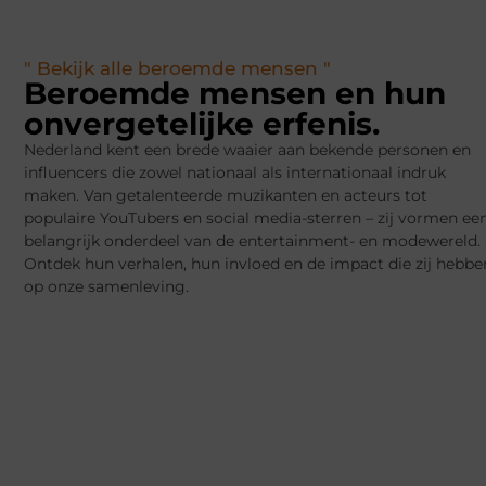
" Bekijk alle beroemde mensen "
Beroemde mensen en hun
onvergetelijke erfenis.
Nederland kent een brede waaier aan bekende personen en
influencers die zowel nationaal als internationaal indruk
maken. Van getalenteerde muzikanten en acteurs tot
populaire YouTubers en social media-sterren – zij vormen ee
belangrijk onderdeel van de entertainment- en modewereld.
Ontdek hun verhalen, hun invloed en de impact die zij hebbe
op onze samenleving.