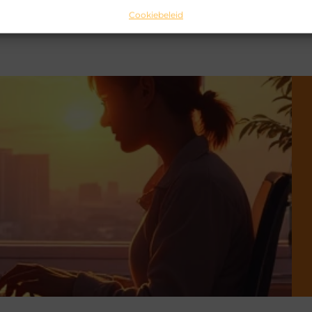
Cookiebeleid