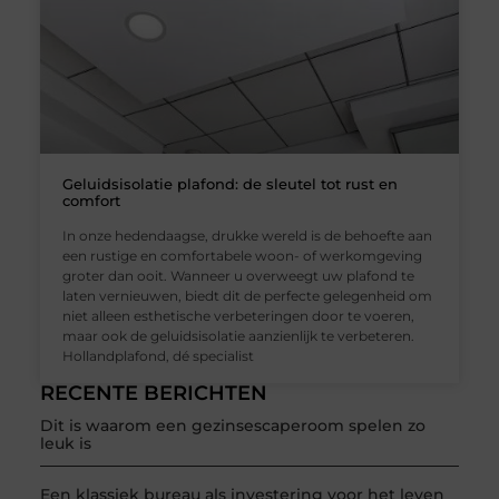
Geluidsisolatie plafond: de sleutel tot rust en
comfort
In onze hedendaagse, drukke wereld is de behoefte aan
een rustige en comfortabele woon- of werkomgeving
groter dan ooit. Wanneer u overweegt uw plafond te
laten vernieuwen, biedt dit de perfecte gelegenheid om
niet alleen esthetische verbeteringen door te voeren,
maar ook de geluidsisolatie aanzienlijk te verbeteren.
Hollandplafond, dé specialist
RECENTE BERICHTEN
Dit is waarom een gezinsescaperoom spelen zo
leuk is
Een klassiek bureau als investering voor het leven