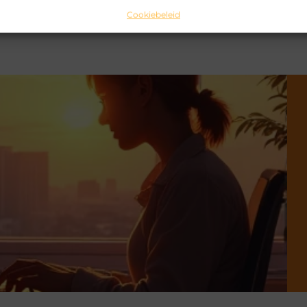
Cookiebeleid