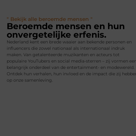
" Bekijk alle beroemde mensen "
Beroemde mensen en hun
onvergetelijke erfenis.
Nederland kent een brede waaier aan bekende personen en
influencers die zowel nationaal als internationaal indruk
maken. Van getalenteerde muzikanten en acteurs tot
populaire YouTubers en social media-sterren – zij vormen ee
belangrijk onderdeel van de entertainment- en modewereld.
Ontdek hun verhalen, hun invloed en de impact die zij hebbe
op onze samenleving.