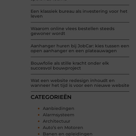
Een klassiek bureau als investering voor het
leven
Waarom online vlees bestellen steeds
gewoner wordt
Aanhanger huren bij JobCar: kies tussen een
open aanhanger en een plateauwagen
Bouwfolie als stille kracht onder elk
succesvol bouwproject
Wat een website redesign inhoudt en
wanneer het tijd is voor een nieuwe website
CATEGORIEËN
Aanbiedingen
Alarmsysteem
Architectuur
Auto’s en Motoren
Banen en opleidingen