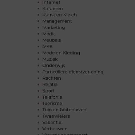
Internet
Kinderen
Kunst en Kitsch
Management
Marketing
Media
Meubels
MKB
Mode en Kleding
Muziek
Onderwijs
Particuliere dienstverlening
Rechten
Relatie
Sport
Telefonie
Toerisme
Tuin en buitenleven
Tweewielers
Vakantie
Verbouwen