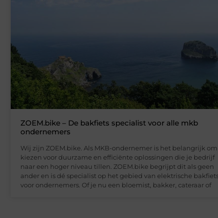
ZOEM.bike – De bakfiets specialist voor alle mkb
ondernemers
Wij zijn ZOEM.bike. Als MKB-ondernemer is het belangrijk om
kiezen voor duurzame en efficiënte oplossingen die je bedrijf
naar een hoger niveau tillen. ZOEM.bike begrijpt dit als geen
ander en is dé specialist op het gebied van elektrische bakfiet
voor ondernemers. Of je nu een bloemist, bakker, cateraar of