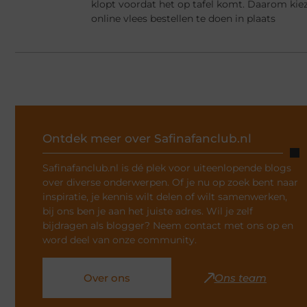
klopt voordat het op tafel komt. Daarom ki
online vlees bestellen te doen in plaats
Ontdek meer over Safinafanclub.nl
Safinafanclub.nl is dé plek voor uiteenlopende blogs
over diverse onderwerpen. Of je nu op zoek bent naar
inspiratie, je kennis wilt delen of wilt samenwerken,
bij ons ben je aan het juiste adres. Wil je zelf
bijdragen als blogger? Neem contact met ons op en
word deel van onze community.
Over ons
Ons team