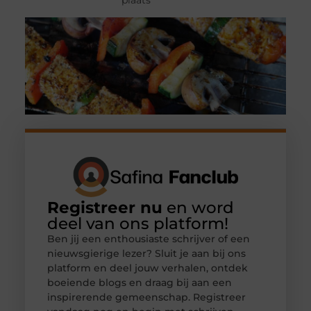
Registreer nu
en word
deel van ons platform!
Ben jij een enthousiaste schrijver of een
nieuwsgierige lezer? Sluit je aan bij ons
platform en deel jouw verhalen, ontdek
boeiende blogs en draag bij aan een
inspirerende gemeenschap. Registreer