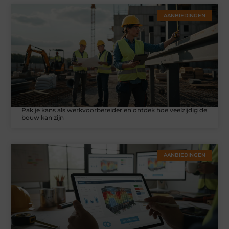
AANBIEDINGEN
Pak je kans als werkvoorbereider en ontdek hoe veelzijdig de
bouw kan zijn
AANBIEDINGEN