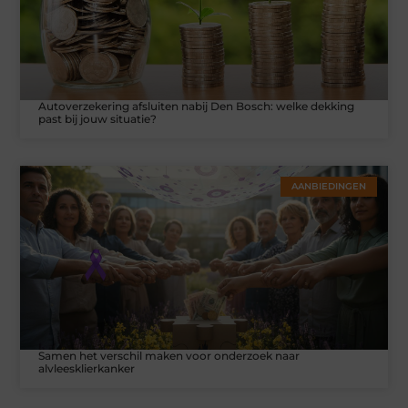
Autoverzekering afsluiten nabij Den Bosch: welke dekking
past bij jouw situatie?
AANBIEDINGEN
Samen het verschil maken voor onderzoek naar
alvleesklierkanker