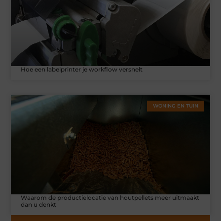
Hoe een labelprinter je workflow versnelt
WONING EN TUIN
Waarom de productielocatie van houtpellets meer uitmaakt
dan u denkt