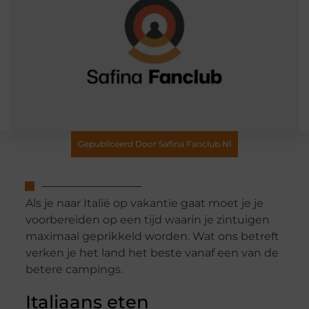
Gepubliceerd Door Safina Fanclub.nl
Als je naar Italië op vakantie gaat moet je je
voorbereiden op een tijd waarin je zintuigen
maximaal geprikkeld worden. Wat ons betreft
verken je het land het beste vanaf een van de
betere campings.
Italiaans eten