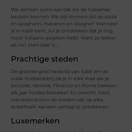
We denken soms wel dat we de Italiaanse
keuken kennen. We zijn immers dol op pizza
en spaghetti, macaroni en lasagne? Wanneer
je in Italië bent, zul je ontdekken dat je nog
nooit Italiaans gegeten hebt. Want zo lekker
als het eten dáár is…
Prachtige steden
De grootse geschiedenis van Italië (en de
oude stadsstaten) zie je in elke stad die je
bezoekt. Venetië, Florence en Rome trekken
elk jaar hordes bezoeker. En terecht, want
wandelend door de steden valt op elke
straathoek wel een verhaal te ontdekken.
Luxemerken