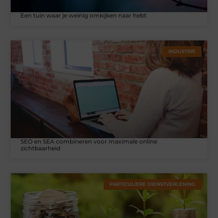
Een tuin waar je weinig omkijken naar hebt
INDUSTRIE
SEO en SEA combineren voor maximale online
zichtbaarheid
PARTICULIERE DIENSTVERLENING