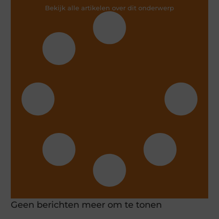
Bekijk alle artikelen over dit onderwerp
Geen berichten meer om te tonen