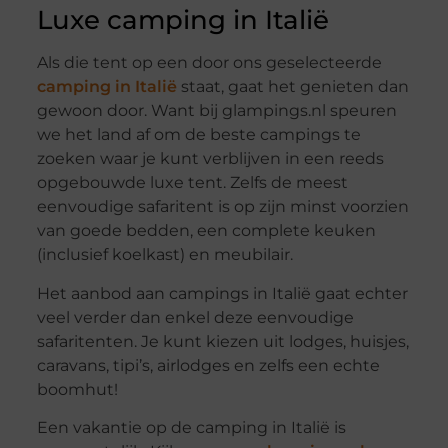
Luxe camping in Italië
Als die tent op een door ons geselecteerde
camping in Italië
staat, gaat het genieten dan
gewoon door. Want bij glampings.nl speuren
we het land af om de beste campings te
zoeken waar je kunt verblijven in een reeds
opgebouwde luxe tent. Zelfs de meest
eenvoudige safaritent is op zijn minst voorzien
van goede bedden, een complete keuken
(inclusief koelkast) en meubilair.
Het aanbod aan campings in Italië gaat echter
veel verder dan enkel deze eenvoudige
safaritenten. Je kunt kiezen uit lodges, huisjes,
caravans, tipi’s, airlodges en zelfs een echte
boomhut!
Een vakantie op de camping in Italië is