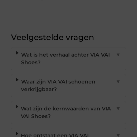
Veelgestelde vragen
Wat is het verhaal achter VIA VAI
▼
Shoes?
Waar zijn VIA VAI schoenen
▼
verkrijgbaar?
Wat zijn de kernwaarden van VIA
▼
VAI Shoes?
Hoe ontstaat een VIA VAI
▼