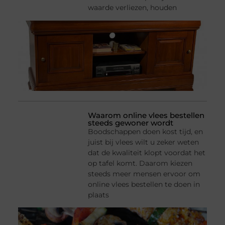
waarde verliezen, houden
Waarom online vlees bestellen
steeds gewoner wordt
Boodschappen doen kost tijd, en
juist bij vlees wilt u zeker weten
dat de kwaliteit klopt voordat het
op tafel komt. Daarom kiezen
steeds meer mensen ervoor om
online vlees bestellen te doen in
plaats