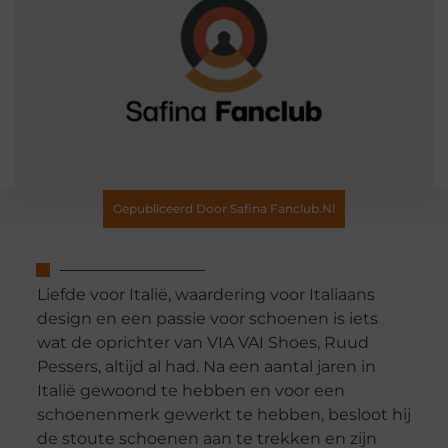
Gepubliceerd Door Safina Fanclub.nl
Liefde voor Italië, waardering voor Italiaans
design en een passie voor schoenen is iets
wat de oprichter van VIA VAI Shoes, Ruud
Pessers, altijd al had. Na een aantal jaren in
Italië gewoond te hebben en voor een
schoenenmerk gewerkt te hebben, besloot hij
de stoute schoenen aan te trekken en zijn