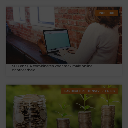
INDUSTRIE
SEO en SEA combineren voor maximale online
zichtbaarheid
PARTICULIERE DIENSTVERLENING