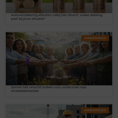
Autoverzekering afsluiten nabij Den Bosch: welke dekking
past bij jouw situatie?
AANBIEDINGEN
Samen het verschil maken voor onderzoek naar
alvleesklierkanker
AANBIEDINGEN