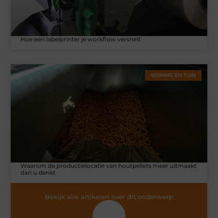
Hoe een labelprinter je workflow versnelt
WONING EN TUIN
Waarom de productielocatie van houtpellets meer uitmaakt
dan u denkt
Bekijk alle artikelen over dit onderwerp