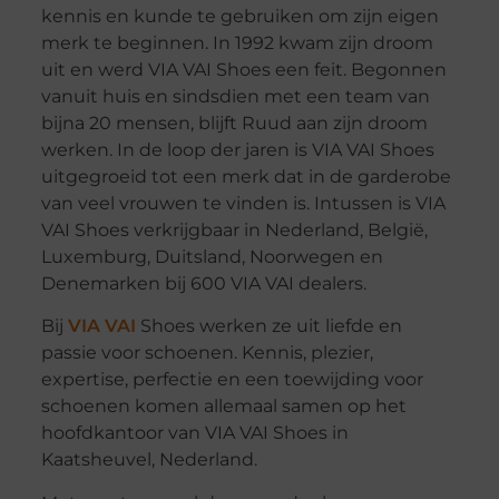
kennis en kunde te gebruiken om zijn eigen
merk te beginnen. In 1992 kwam zijn droom
uit en werd VIA VAI Shoes een feit. Begonnen
vanuit huis en sindsdien met een team van
bijna 20 mensen, blijft Ruud aan zijn droom
werken. In de loop der jaren is VIA VAI Shoes
uitgegroeid tot een merk dat in de garderobe
van veel vrouwen te vinden is. Intussen is VIA
VAI Shoes verkrijgbaar in Nederland, België,
Luxemburg, Duitsland, Noorwegen en
Denemarken bij 600 VIA VAI dealers.
Bij
VIA VAI
Shoes werken ze uit liefde en
passie voor schoenen. Kennis, plezier,
expertise, perfectie en een toewijding voor
schoenen komen allemaal samen op het
hoofdkantoor van VIA VAI Shoes in
Kaatsheuvel, Nederland.