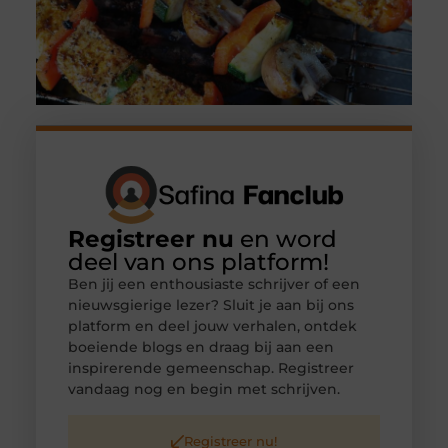
Registreer nu
en word
deel van ons platform!
Ben jij een enthousiaste schrijver of een
nieuwsgierige lezer? Sluit je aan bij ons
platform en deel jouw verhalen, ontdek
boeiende blogs en draag bij aan een
inspirerende gemeenschap. Registreer
vandaag nog en begin met schrijven.
Registreer nu!