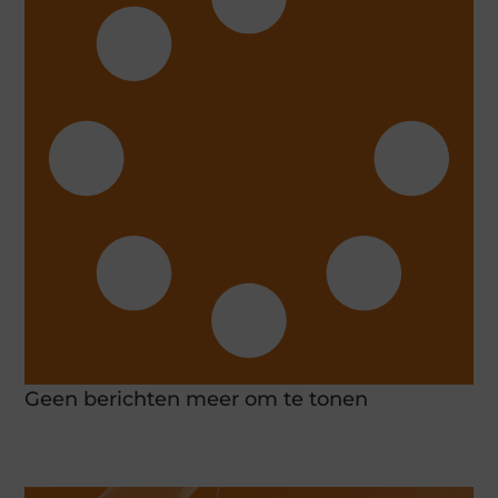
Geen berichten meer om te tonen