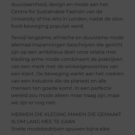
duurzaamheid, design en mode aan het
Centre for Sustainable Fashion van de
University of the Arts in Londen, nadat de slow
food-beweging populair werd.
Terwijl langzame, ethische en duurzame mode
allemaal inspanningen beschrijven die gericht
zijn op een ambitieus doel: onze relatie met
kleding-arme mode combineert de praktijken
van een merk met de winkelgewoontes van
een klant. De beweging werkt aan het creëren
van een industrie die de planeet en alle
mensen ten goede komt. In een perfecte
wereld zou mode alleen maar traag zijn, maar
we zijn er nog niet.
MERKEN DIE KLEDING MAKEN DIE GEMAAKT
IS OM LANG MEE TE GAAN
Snelle modebedrijven spuwen bijna elke