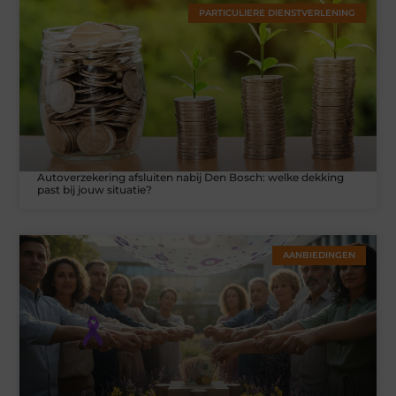
PARTICULIERE DIENSTVERLENING
Autoverzekering afsluiten nabij Den Bosch: welke dekking
past bij jouw situatie?
AANBIEDINGEN