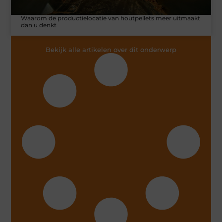
Waarom de productielocatie van houtpellets meer uitmaakt
dan u denkt
Bekijk alle artikelen over dit onderwerp