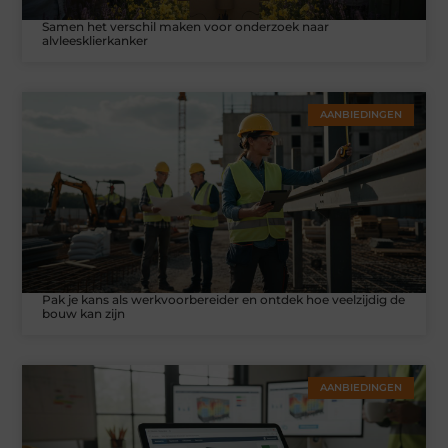
Samen het verschil maken voor onderzoek naar
alvleesklierkanker
AANBIEDINGEN
Pak je kans als werkvoorbereider en ontdek hoe veelzijdig de
bouw kan zijn
AANBIEDINGEN