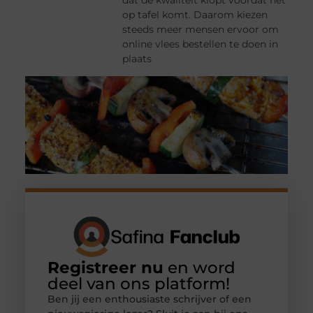
op tafel komt. Daarom kiezen
steeds meer mensen ervoor om
online vlees bestellen te doen in
plaats
Registreer nu
en word
deel van ons platform!
Ben jij een enthousiaste schrijver of een