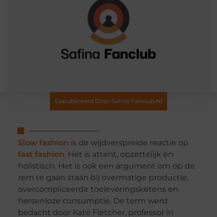
Gepubliceerd Door Safina Fanclub.nl
Slow fashion
is de wijdverspreide reactie op
fast fashion
. Het is attent, opzettelijk en
holistisch. Het is ook een argument om op de
rem te gaan staan bij overmatige productie,
overcompliceerde toeleveringsketens en
hersenloze consumptie. De term werd
bedacht door Kate Fletcher, professor in