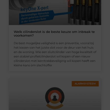
Welk cilinderslot is de beste keuze om inbraak te
voorkomen?
De best mogelijke veiligheid is een preventie, vooral bij
het kiezen van het juiste slot voor de deur van het huis
en de woning. Wie een sluitcilinder van hoge kwaliteit of
een stabiel profielcilinderslot wil kopen of een nieuw
cilinderslot met kerntrekbeveiliging wil kopen heeft een
kleine kans om slachtoffer
ALARMSYSTEEM