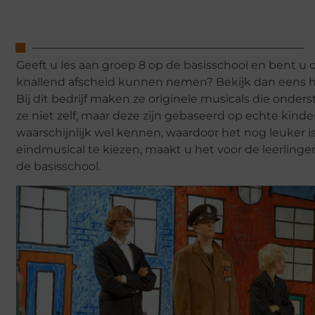
Geeft u les aan groep 8 op de basisschool en bent u
knallend afscheid kunnen nemen? Bekijk dan eens h
Bij dit bedrijf maken ze originele musicals die ond
ze niet zelf, maar deze zijn gebaseerd op echte kind
waarschijnlijk wel kennen, waardoor het nog leuker
eindmusical te kiezen, maakt u het voor de leerling
de basisschool.