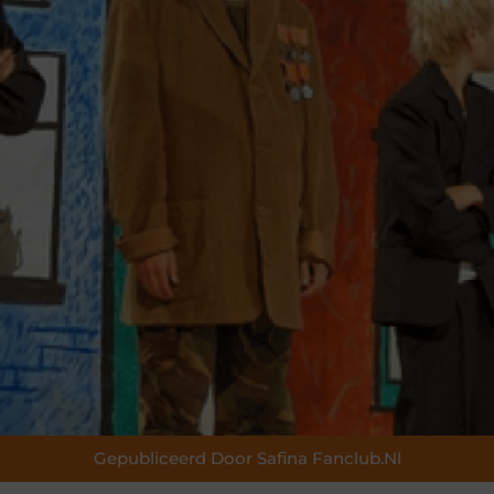
Gepubliceerd Door Safina Fanclub.nl