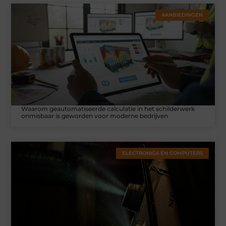
AANBIEDINGEN
Waarom geautomatiseerde calculatie in het schilderwerk
onmisbaar is geworden voor moderne bedrijven
ELECTRONICA EN COMPUTERS