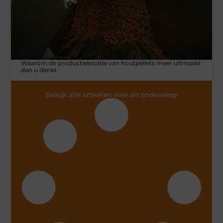
Waarom de productielocatie van houtpellets meer uitmaakt
dan u denkt
Bekijk alle artikelen over dit onderwerp