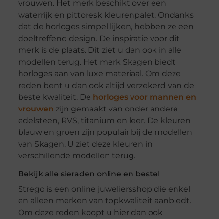
vrouwen. Het merk beschikt over een
waterrijk en pittoresk kleurenpalet. Ondanks
dat de horloges simpel lijken, hebben ze een
doeltreffend design. De inspiratie voor dit
merk is de plaats. Dit ziet u dan ook in alle
modellen terug. Het merk Skagen biedt
horloges aan van luxe materiaal. Om deze
reden bent u dan ook altijd verzekerd van de
beste kwaliteit. De
horloges voor mannen en
vrouwen
zijn gemaakt van onder andere
edelsteen, RVS, titanium en leer. De kleuren
blauw en groen zijn populair bij de modellen
van Skagen. U ziet deze kleuren in
verschillende modellen terug.
Bekijk alle sieraden online en bestel
Strego is een online juweliersshop die enkel
en alleen merken van topkwaliteit aanbiedt.
Om deze reden koopt u hier dan ook