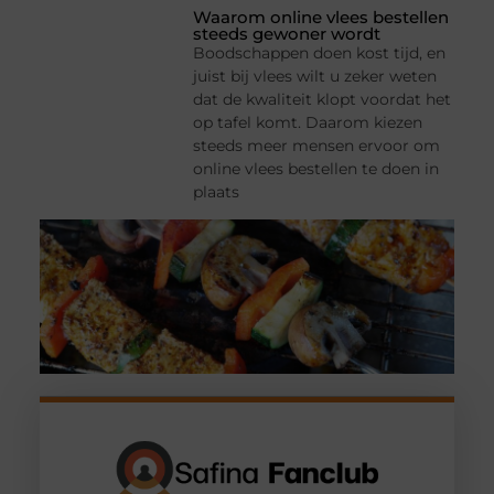
Waarom online vlees bestellen
steeds gewoner wordt
Boodschappen doen kost tijd, en
juist bij vlees wilt u zeker weten
dat de kwaliteit klopt voordat het
op tafel komt. Daarom kiezen
steeds meer mensen ervoor om
online vlees bestellen te doen in
plaats