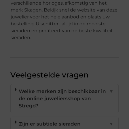
verschillende horloges, afkomstig van het
merk Skagen. Bekijk snel de website van deze
juwelier voor het hele aanbod en plaats uw
bestelling. U schittert altijd in de mooiste
sieraden en profiteert van de beste kwaliteit
sieraden.
Veelgestelde vragen
Welke merken zijn beschikbaar in
▼
de online juweliersshop van
Strego?
Zijn er subtiele sieraden
▼