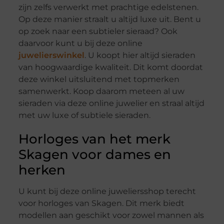
zijn zelfs verwerkt met prachtige edelstenen.
Op deze manier straalt u altijd luxe uit. Bent u
op zoek naar een subtieler sieraad? Ook
daarvoor kunt u bij deze online
juwelierswinkel
. U koopt hier altijd sieraden
van hoogwaardige kwaliteit. Dit komt doordat
deze winkel uitsluitend met topmerken
samenwerkt. Koop daarom meteen al uw
sieraden via deze online juwelier en straal altijd
met uw luxe of subtiele sieraden.
Horloges van het merk
Skagen voor dames en
herken
U kunt bij deze online juweliersshop terecht
voor horloges van Skagen. Dit merk biedt
modellen aan geschikt voor zowel mannen als