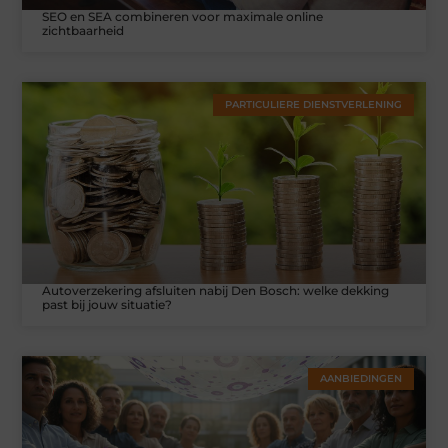
SEO en SEA combineren voor maximale online
zichtbaarheid
PARTICULIERE DIENSTVERLENING
Autoverzekering afsluiten nabij Den Bosch: welke dekking
past bij jouw situatie?
AANBIEDINGEN