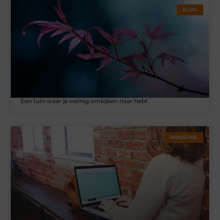
BLOG
Een tuin waar je weinig omkijken naar hebt
INDUSTRIE