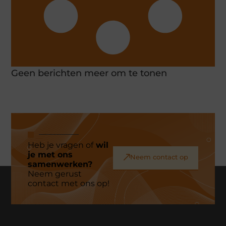
Geen berichten meer om te tonen
Heb je vragen of
wil
je met ons
Neem contact op
samenwerken?
Neem gerust
contact met ons op!