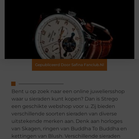
Gepubliceerd Door Safina Fanclub.nl
Bent u op zoek naar een online juweliersshop
waar u sieraden kunt kopen? Dan is Strego
een geschikte webshop voor u. Zij bieden
verschillende soorten sieraden van diverse
uitstekende merken aan. Denk aan horloges
van Skagen, ringen van Buddha To Buddha en
kettingen van Blush. Verschillende sieraden