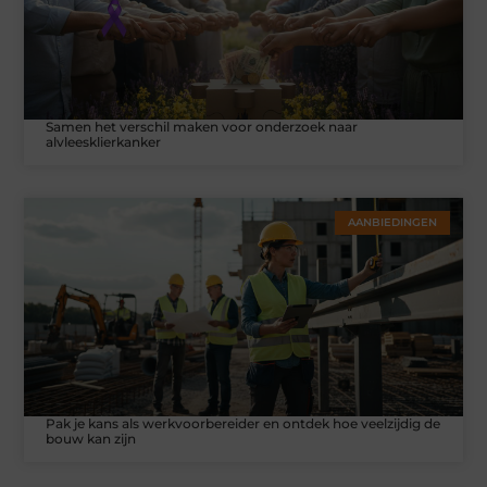
Samen het verschil maken voor onderzoek naar
alvleesklierkanker
AANBIEDINGEN
Pak je kans als werkvoorbereider en ontdek hoe veelzijdig de
bouw kan zijn