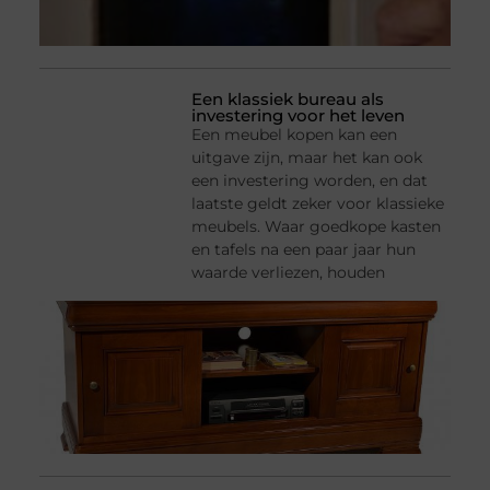
Een klassiek bureau als
investering voor het leven
Een meubel kopen kan een
uitgave zijn, maar het kan ook
een investering worden, en dat
laatste geldt zeker voor klassieke
meubels. Waar goedkope kasten
en tafels na een paar jaar hun
waarde verliezen, houden