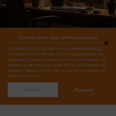
Ontdek meer over Safinafanclub.nl
Safinafanclub.nl is dé plek voor uiteenlopende blogs
over diverse onderwerpen. Of je nu op zoek bent naar
inspiratie, je kennis wilt delen of wilt samenwerken, bij
ons ben je aan het juiste adres. Wil je zelf bijdragen als
blogger? Neem contact met ons op en word deel van
onze community.
Over ons
Ons team