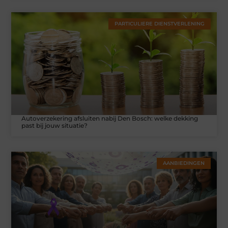
PARTICULIERE DIENSTVERLENING
Autoverzekering afsluiten nabij Den Bosch: welke dekking
past bij jouw situatie?
AANBIEDINGEN