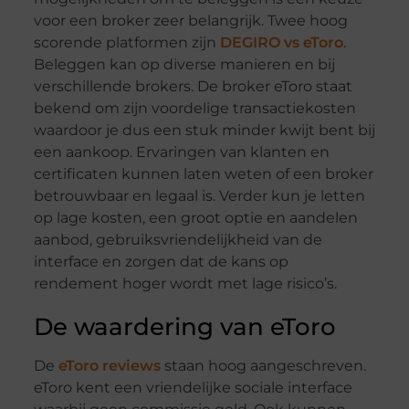
voor een broker zeer belangrijk. Twee hoog
scorende platformen zijn
DEGIRO vs eToro
.
Beleggen kan op diverse manieren en bij
verschillende brokers. De broker eToro staat
bekend om zijn voordelige transactiekosten
waardoor je dus een stuk minder kwijt bent bij
een aankoop. Ervaringen van klanten en
certificaten kunnen laten weten of een broker
betrouwbaar en legaal is. Verder kun je letten
op lage kosten, een groot optie en aandelen
aanbod, gebruiksvriendelijkheid van de
interface en zorgen dat de kans op
rendement hoger wordt met lage risico’s.
De waardering van eToro
De
eToro reviews
staan hoog aangeschreven.
eToro kent een vriendelijke sociale interface