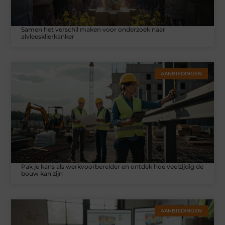
Samen het verschil maken voor onderzoek naar
alvleesklierkanker
AANBIEDINGEN
Pak je kans als werkvoorbereider en ontdek hoe veelzijdig de
bouw kan zijn
AANBIEDINGEN