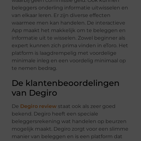
waarbij geen commissie geld. Ook kunnen
beleggers onderling informatie uitwisselen en
van elkaar leren. Er zijn diverse effecten
waarmee men kan handelen. De interactieve
App maakt het makkelijk om te beleggen en
informatie uit te wisselen. Zowel beginner als
expert kunnen zich prima vinden in eToro. Het
platform is laagdrempelig met voordelige
minimale inleg en een voordelig minimaal op
te nemen bedrag.
De klantenbeoordelingen
van Degiro
De
Degiro review
staat ook als zeer goed
bekend. Degiro heeft een speciale
beleggersrekening wat handelen op beurzen
mogelijk maakt. Degiro zorgt voor een slimme
manier van beleggen en is een platform dat