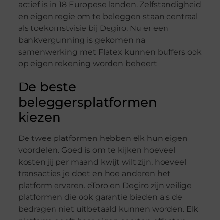
actief is in 18 Europese landen. Zelfstandigheid
en eigen regie om te beleggen staan centraal
als toekomstvisie bij Degiro. Nu er een
bankvergunning is gekomen na
samenwerking met Flatex kunnen buffers ook
op eigen rekening worden beheert
De beste
beleggersplatformen
kiezen
De twee platformen hebben elk hun eigen
voordelen. Goed is om te kijken hoeveel
kosten jij per maand kwijt wilt zijn, hoeveel
transacties je doet en hoe anderen het
platform ervaren. eToro en Degiro zijn veilige
platformen die ook garantie bieden als de
bedragen niet uitbetaald kunnen worden. Elk