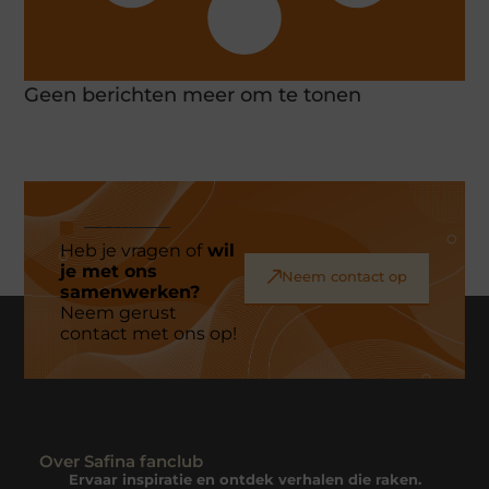
Geen berichten meer om te tonen
Heb je vragen of
wil
je met ons
Neem contact op
samenwerken?
Neem gerust
contact met ons op!
Over Safina fanclub
Ervaar inspiratie en ontdek verhalen die raken.