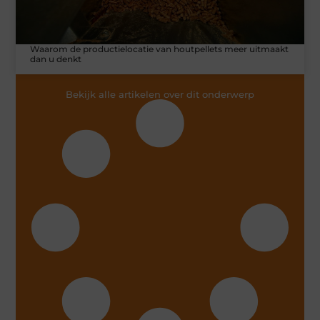
Waarom de productielocatie van houtpellets meer uitmaakt
dan u denkt
Bekijk alle artikelen over dit onderwerp