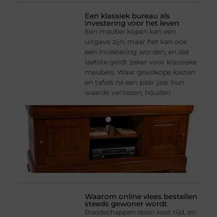
Een klassiek bureau als
investering voor het leven
Een meubel kopen kan een
uitgave zijn, maar het kan ook
een investering worden, en dat
laatste geldt zeker voor klassieke
meubels. Waar goedkope kasten
en tafels na een paar jaar hun
waarde verliezen, houden
Waarom online vlees bestellen
steeds gewoner wordt
Boodschappen doen kost tijd, en