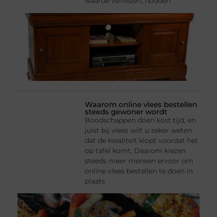
waarde verliezen, houden
Waarom online vlees bestellen
steeds gewoner wordt
Boodschappen doen kost tijd, en
juist bij vlees wilt u zeker weten
dat de kwaliteit klopt voordat het
op tafel komt. Daarom kiezen
steeds meer mensen ervoor om
online vlees bestellen te doen in
plaats