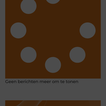
Geen berichten meer om te tonen