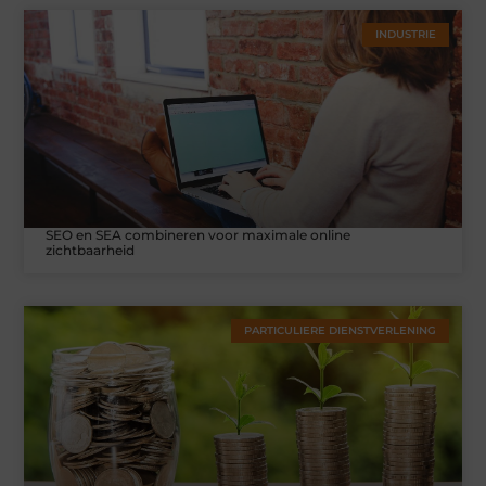
INDUSTRIE
SEO en SEA combineren voor maximale online
zichtbaarheid
PARTICULIERE DIENSTVERLENING