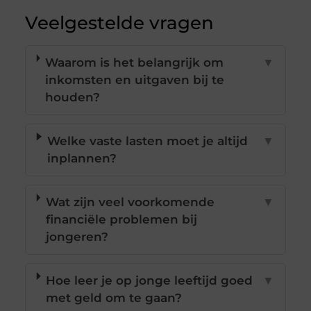
Veelgestelde vragen
Waarom is het belangrijk om
▼
inkomsten en uitgaven bij te
houden?
Welke vaste lasten moet je altijd
▼
inplannen?
Wat zijn veel voorkomende
▼
financiële problemen bij
jongeren?
Hoe leer je op jonge leeftijd goed
▼
met geld om te gaan?