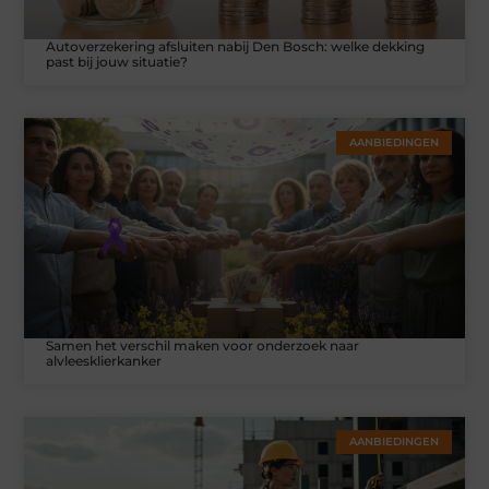
Autoverzekering afsluiten nabij Den Bosch: welke dekking
past bij jouw situatie?
AANBIEDINGEN
Samen het verschil maken voor onderzoek naar
alvleesklierkanker
AANBIEDINGEN