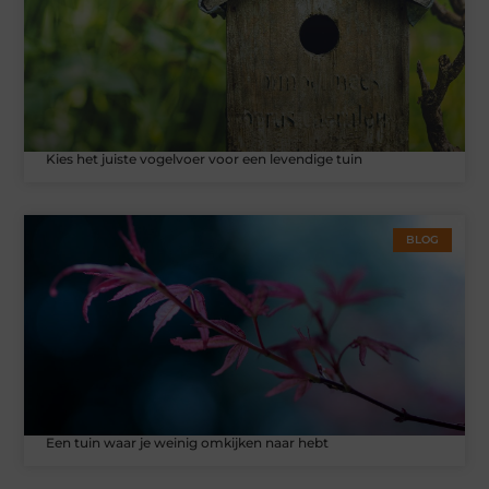
Kies het juiste vogelvoer voor een levendige tuin
BLOG
Een tuin waar je weinig omkijken naar hebt