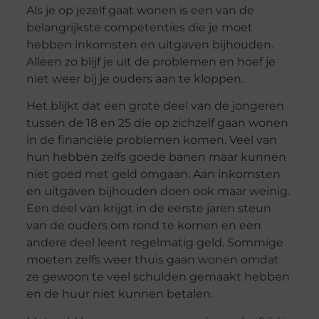
Als je op jezelf gaat wonen is een van de
belangrijkste competenties die je moet
hebben inkomsten en uitgaven bijhouden.
Alleen zo blijf je uit de problemen en hoef je
niet weer bij je ouders aan te kloppen.
Het blijkt dat een grote deel van de jongeren
tussen de 18 en 25 die op zichzelf gaan wonen
in de financiële problemen komen. Veel van
hun hebben zelfs goede banen maar kunnen
niet goed met geld omgaan. Aan inkomsten
en uitgaven bijhouden doen ook maar weinig.
Een deel van krijgt in de eerste jaren steun
van de ouders om rond te komen en een
andere deel leent regelmatig geld. Sommige
moeten zelfs weer thuis gaan wonen omdat
ze gewoon te veel schulden gemaakt hebben
en de huur niet kunnen betalen.