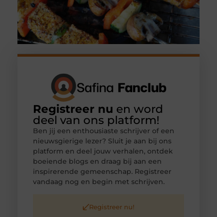
Registreer nu
en word
deel van ons platform!
Ben jij een enthousiaste schrijver of een
nieuwsgierige lezer? Sluit je aan bij ons
platform en deel jouw verhalen, ontdek
boeiende blogs en draag bij aan een
inspirerende gemeenschap. Registreer
vandaag nog en begin met schrijven.
Registreer nu!