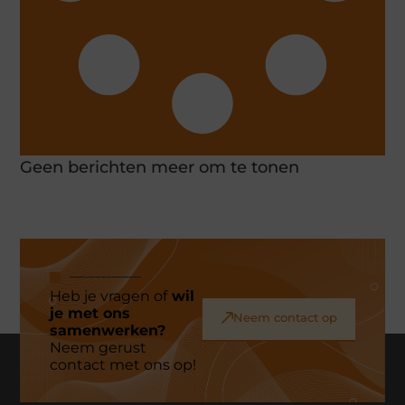
Geen berichten meer om te tonen
Heb je vragen of
wil
je met ons
Neem contact op
samenwerken?
Neem gerust
contact met ons op!