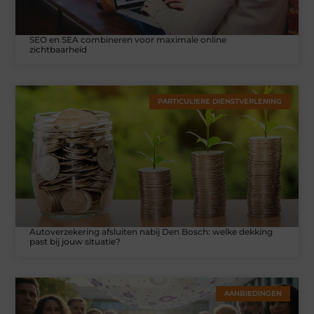
SEO en SEA combineren voor maximale online
zichtbaarheid
PARTICULIERE DIENSTVERLENING
Autoverzekering afsluiten nabij Den Bosch: welke dekking
past bij jouw situatie?
AANBIEDINGEN