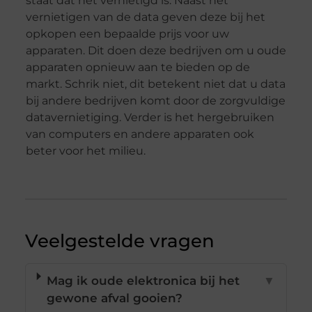
staat dat het vernietigd is. Naast het
vernietigen van de data geven deze bij het
opkopen een bepaalde prijs voor uw
apparaten. Dit doen deze bedrijven om u oude
apparaten opnieuw aan te bieden op de
markt. Schrik niet, dit betekent niet dat u data
bij andere bedrijven komt door de zorgvuldige
datavernietiging. Verder is het hergebruiken
van computers en andere apparaten ook
beter voor het milieu.
Veelgestelde vragen
Mag ik oude elektronica bij het
▼
gewone afval gooien?