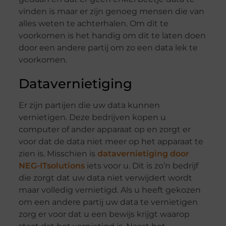
vinden is maar er zijn genoeg mensen die van
alles weten te achterhalen. Om dit te
voorkomen is het handig om dit te laten doen
door een andere partij om zo een data lek te
voorkomen.
Datavernietiging
Er zijn partijen die uw data kunnen
vernietigen. Deze bedrijven kopen u
computer of ander apparaat op en zorgt er
voor dat de data niet meer op het apparaat te
zien is. Misschien is
datavernietiging door
NEG-ITsolutions
iets voor u. Dit is zo’n bedrijf
die zorgt dat uw data niet verwijdert wordt
maar volledig vernietigd. Als u heeft gekozen
om een andere partij uw data te vernietigen
zorg er voor dat u een bewijs krijgt waarop