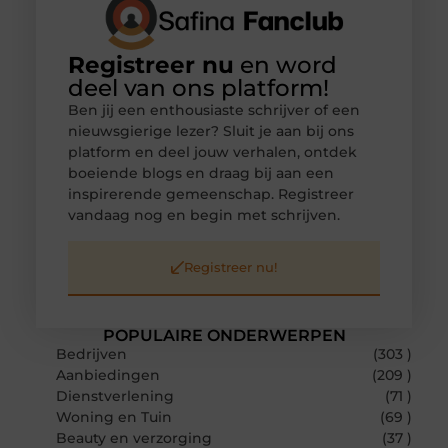
Registreer nu
en word
deel van ons platform!
Ben jij een enthousiaste schrijver of een
nieuwsgierige lezer? Sluit je aan bij ons
platform en deel jouw verhalen, ontdek
boeiende blogs en draag bij aan een
inspirerende gemeenschap. Registreer
vandaag nog en begin met schrijven.
Registreer nu!
POPULAIRE ONDERWERPEN
Bedrijven
(303 )
Aanbiedingen
(209 )
Dienstverlening
(71 )
Woning en Tuin
(69 )
Beauty en verzorging
(37 )