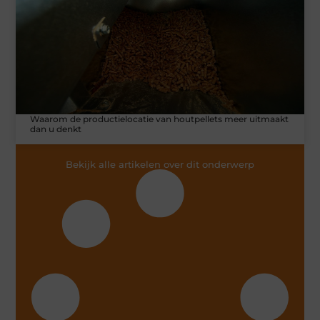
Waarom de productielocatie van houtpellets meer uitmaakt
dan u denkt
Bekijk alle artikelen over dit onderwerp