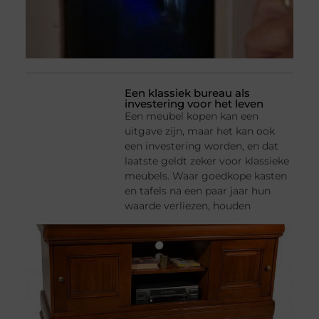
Een klassiek bureau als
investering voor het leven
Een meubel kopen kan een
uitgave zijn, maar het kan ook
een investering worden, en dat
laatste geldt zeker voor klassieke
meubels. Waar goedkope kasten
en tafels na een paar jaar hun
waarde verliezen, houden