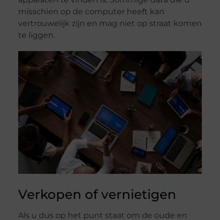
misschien op de computer heeft kan
vertrouwelijk zijn en mag niet op straat komen
te liggen.
Verkopen of vernietigen
Als u dus op het punt staat om de oude en