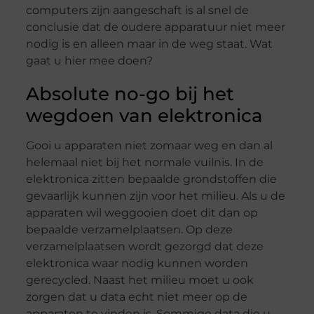
computers zijn aangeschaft is al snel de
conclusie dat de oudere apparatuur niet meer
nodig is en alleen maar in de weg staat. Wat
gaat u hier mee doen?
Absolute no-go bij het
wegdoen van elektronica
Gooi u apparaten niet zomaar weg en dan al
helemaal niet bij het normale vuilnis. In de
elektronica zitten bepaalde grondstoffen die
gevaarlijk kunnen zijn voor het milieu. Als u de
apparaten wil weggooien doet dit dan op
bepaalde verzamelplaatsen. Op deze
verzamelplaatsen wordt gezorgd dat deze
elektronica waar nodig kunnen worden
gerecycled. Naast het milieu moet u ook
zorgen dat u data echt niet meer op de
apparaten te vinden is. Sommige data die u