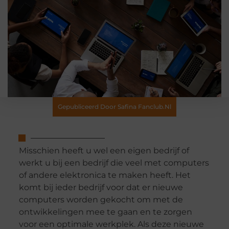
Gepubliceerd Door Safina Fanclub.nl
Misschien heeft u wel een eigen bedrijf of
werkt u bij een bedrijf die veel met computers
of andere elektronica te maken heeft. Het
komt bij ieder bedrijf voor dat er nieuwe
computers worden gekocht om met de
ontwikkelingen mee te gaan en te zorgen
voor een optimale werkplek. Als deze nieuwe