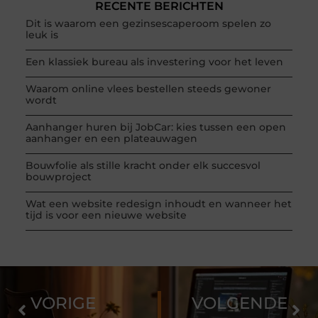
RECENTE BERICHTEN
Dit is waarom een gezinsescaperoom spelen zo
leuk is
Een klassiek bureau als investering voor het leven
Waarom online vlees bestellen steeds gewoner
wordt
Aanhanger huren bij JobCar: kies tussen een open
aanhanger en een plateauwagen
Bouwfolie als stille kracht onder elk succesvol
bouwproject
Wat een website redesign inhoudt en wanneer het
tijd is voor een nieuwe website
VORIGE
VOLGENDE