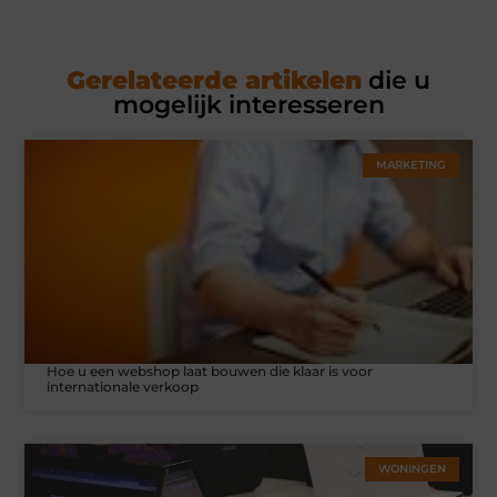
Gerelateerde artikelen
die u
mogelijk interesseren
MARKETING
Hoe u een webshop laat bouwen die klaar is voor
internationale verkoop
WONINGEN