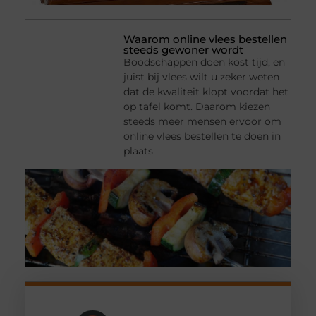
Waarom online vlees bestellen
steeds gewoner wordt
Boodschappen doen kost tijd, en
juist bij vlees wilt u zeker weten
dat de kwaliteit klopt voordat het
op tafel komt. Daarom kiezen
steeds meer mensen ervoor om
online vlees bestellen te doen in
plaats