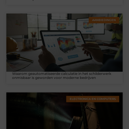
AANBIEDINGEN
Waarom geautomatiseerde calculatie in het schilderwerk
onmisbaar is geworden voor moderne bedrijven
ELECTRONICA EN COMPUTERS