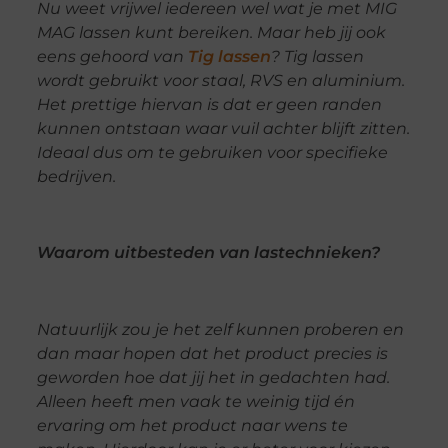
Nu weet vrijwel iedereen wel wat je met MIG
MAG lassen kunt bereiken. Maar heb jij ook
eens gehoord van
Tig lassen
? Tig lassen
wordt gebruikt voor staal, RVS en aluminium.
Het prettige hiervan is dat er geen randen
kunnen ontstaan waar vuil achter blijft zitten.
Ideaal dus om te gebruiken voor specifieke
bedrijven.
Waarom uitbesteden van lastechnieken?
Natuurlijk zou je het zelf kunnen proberen en
dan maar hopen dat het product precies is
geworden hoe dat jij het in gedachten had.
Alleen heeft men vaak te weinig tijd én
ervaring om het product naar wens te