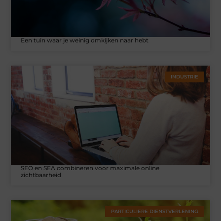
Een tuin waar je weinig omkijken naar hebt
INDUSTRIE
SEO en SEA combineren voor maximale online
zichtbaarheid
PARTICULIERE DIENSTVERLENING