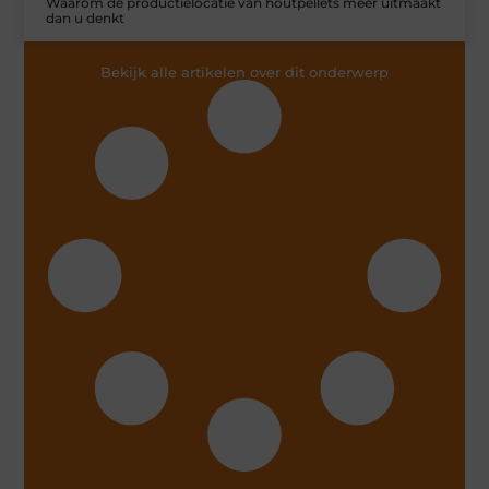
Waarom de productielocatie van houtpellets meer uitmaakt
dan u denkt
Bekijk alle artikelen over dit onderwerp