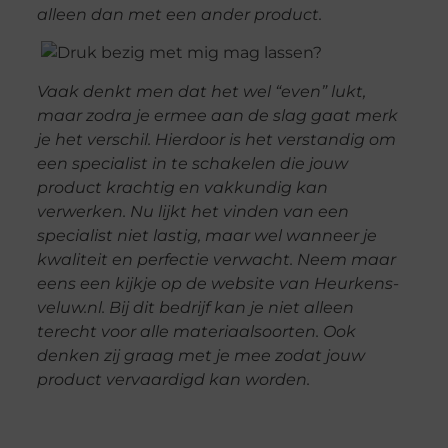
alleen dan met een ander product.
Vaak denkt men dat het wel “even” lukt,
maar zodra je ermee aan de slag gaat merk
je het verschil. Hierdoor is het verstandig om
een specialist in te schakelen die jouw
product krachtig en vakkundig kan
verwerken. Nu lijkt het vinden van een
specialist niet lastig, maar wel wanneer je
kwaliteit en perfectie verwacht. Neem maar
eens een kijkje op de website van Heurkens-
veluw.nl. Bij dit bedrijf kan je niet alleen
terecht voor alle materiaalsoorten. Ook
denken zij graag met je mee zodat jouw
product vervaardigd kan worden.