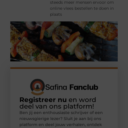
steeds meer mensen ervoor om
online vlees bestellen te doen in
plaats
Registreer nu
en word
deel van ons platform!
Ben jij een enthousiaste schrijver of een
nieuwsgierige lezer? Sluit je aan bij ons
platform en deel jouw verhalen, ontdek