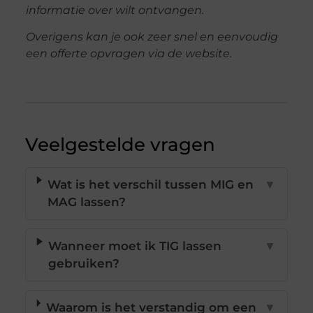
informatie over wilt ontvangen.
Overigens kan je ook zeer snel en eenvoudig
een offerte opvragen via de website.
Veelgestelde vragen
Wat is het verschil tussen MIG en
▼
MAG lassen?
Wanneer moet ik TIG lassen
▼
gebruiken?
Waarom is het verstandig om een
▼