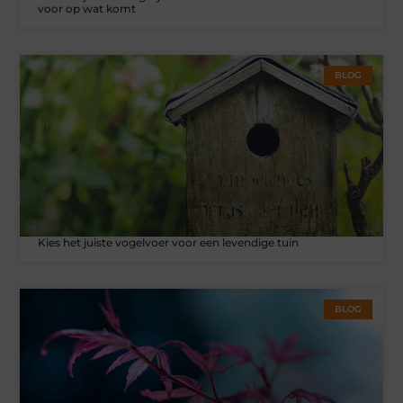
voor op wat komt
BLOG
Kies het juiste vogelvoer voor een levendige tuin
BLOG