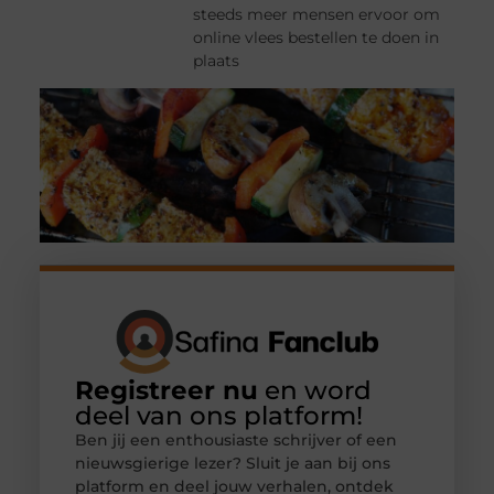
steeds meer mensen ervoor om
online vlees bestellen te doen in
plaats
Registreer nu
en word
deel van ons platform!
Ben jij een enthousiaste schrijver of een
nieuwsgierige lezer? Sluit je aan bij ons
platform en deel jouw verhalen, ontdek