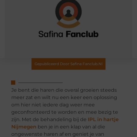
Gepubliceerd Door Safina Fanclub.nl
Je bent die haren die overal groeien steeds
meer zat en wilt nu een keer een oplossing
om hier niet iedere dag weer mee
geconfronteerd te worden en mee bezig te
zijn. Met de behandeling bij de
IPL in hartje
Nijmegen
ben je in een klap van al die
ongewenste haren af en geniet je van