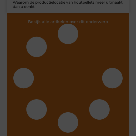
Waarom de productielocatie van houtpellets meer uitmaakt
dan u denkt
Bekijk alle artikelen over dit onderwerp