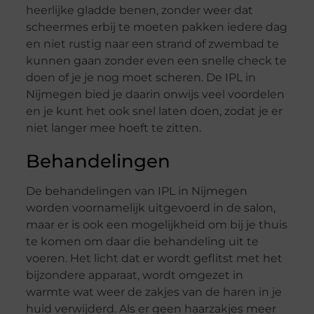
heerlijke gladde benen, zonder weer dat
scheermes erbij te moeten pakken iedere dag
en niet rustig naar een strand of zwembad te
kunnen gaan zonder even een snelle check te
doen of je je nog moet scheren. De IPL in
Nijmegen bied je daarin onwijs veel voordelen
en je kunt het ook snel laten doen, zodat je er
niet langer mee hoeft te zitten.
Behandelingen
De behandelingen van IPL in Nijmegen
worden voornamelijk uitgevoerd in de salon,
maar er is ook een mogelijkheid om bij je thuis
te komen om daar die behandeling uit te
voeren. Het licht dat er wordt geflitst met het
bijzondere apparaat, wordt omgezet in
warmte wat weer de zakjes van de haren in je
huid verwijderd. Als er geen haarzakjes meer