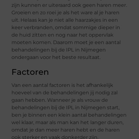
zijn kunnen er uiteraard ook geen haren meer.
Groeien en zo roei je als het ware al je haren
uit. Helaas kan je niet alle haarzakjes in een
keer verbranden, omdat sommige dieper in
de huid zitten en nog naar het oppervlak
moeten komen. Daarom moet je een aantal
behandelingen bij de IPL in Nijmegen
ondergaan voor het beste resultaat.
Factoren
Van een aantal factoren is het afhankelijk
hoeveel van de behandelingen jij nodig zal
gaan hebben. Wanneer je als vrouw de
behandelingen bij de IPL in Nijmegen start,
ben je binnen een klein aantal behandelingen
wel klaar, maar als man kan het langer duren,
omdat je dan meer haren hebt en de haren
ook sterker en vaak donkerder zijn.