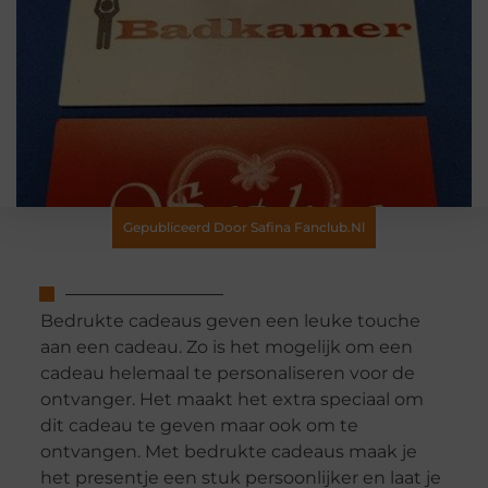
Gepubliceerd Door Safina Fanclub.nl
Bedrukte cadeaus geven een leuke touche
aan een cadeau. Zo is het mogelijk om een
cadeau helemaal te personaliseren voor de
ontvanger. Het maakt het extra speciaal om
dit cadeau te geven maar ook om te
ontvangen. Met bedrukte cadeaus maak je
het presentje een stuk persoonlijker en laat je