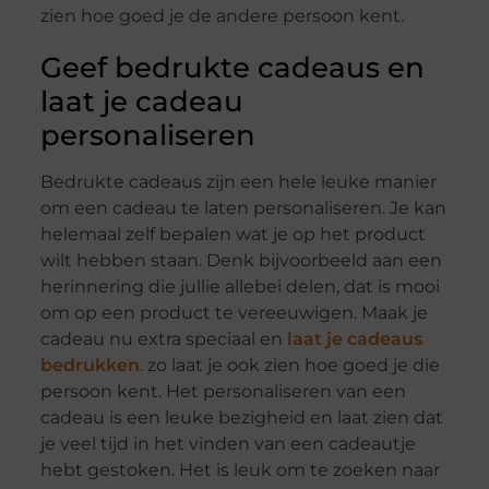
zien hoe goed je de andere persoon kent.
Geef bedrukte cadeaus en
laat je cadeau
personaliseren
Bedrukte cadeaus zijn een hele leuke manier
om een cadeau te laten personaliseren. Je kan
helemaal zelf bepalen wat je op het product
wilt hebben staan. Denk bijvoorbeeld aan een
herinnering die jullie allebei delen, dat is mooi
om op een product te vereeuwigen. Maak je
cadeau nu extra speciaal en
laat je cadeaus
bedrukken
. zo laat je ook zien hoe goed je die
persoon kent. Het personaliseren van een
cadeau is een leuke bezigheid en laat zien dat
je veel tijd in het vinden van een cadeautje
hebt gestoken. Het is leuk om te zoeken naar