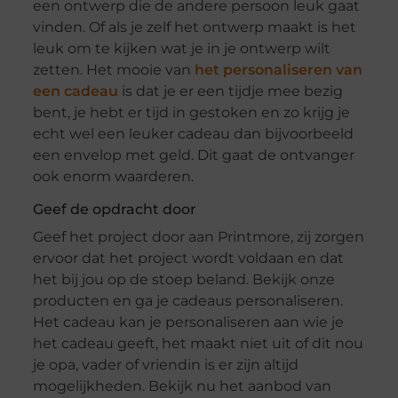
een ontwerp die de andere persoon leuk gaat
vinden. Of als je zelf het ontwerp maakt is het
leuk om te kijken wat je in je ontwerp wilt
zetten. Het mooie van
het personaliseren van
een cadeau
is dat je er een tijdje mee bezig
bent, je hebt er tijd in gestoken en zo krijg je
echt wel een leuker cadeau dan bijvoorbeeld
een envelop met geld. Dit gaat de ontvanger
ook enorm waarderen.
Geef de opdracht door
Geef het project door aan Printmore, zij zorgen
ervoor dat het project wordt voldaan en dat
het bij jou op de stoep beland. Bekijk onze
producten en ga je cadeaus personaliseren.
Het cadeau kan je personaliseren aan wie je
het cadeau geeft, het maakt niet uit of dit nou
je opa, vader of vriendin is er zijn altijd
mogelijkheden. Bekijk nu het aanbod van