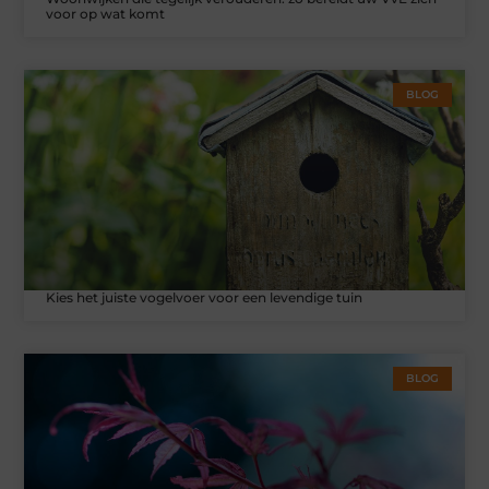
voor op wat komt
BLOG
Kies het juiste vogelvoer voor een levendige tuin
BLOG