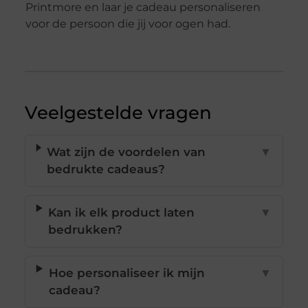
Printmore en laar je cadeau personaliseren
voor de persoon die jij voor ogen had.
Veelgestelde vragen
Wat zijn de voordelen van
▼
bedrukte cadeaus?
Kan ik elk product laten
▼
bedrukken?
Hoe personaliseer ik mijn
▼
cadeau?