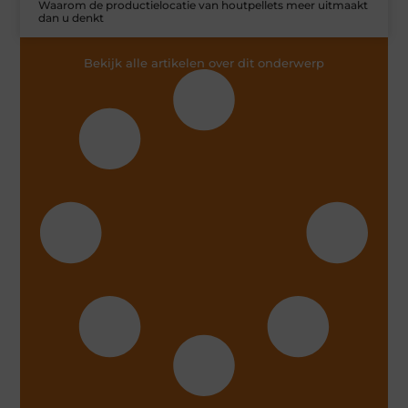
Waarom de productielocatie van houtpellets meer uitmaakt
dan u denkt
Bekijk alle artikelen over dit onderwerp