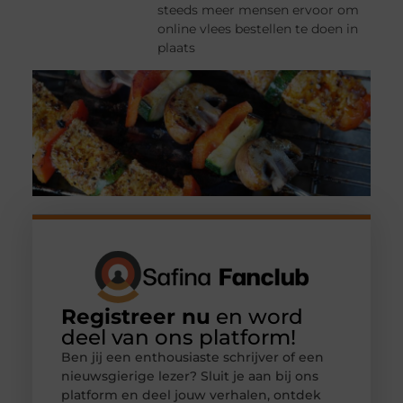
steeds meer mensen ervoor om
online vlees bestellen te doen in
plaats
Registreer nu
en word
deel van ons platform!
Ben jij een enthousiaste schrijver of een
nieuwsgierige lezer? Sluit je aan bij ons
platform en deel jouw verhalen, ontdek