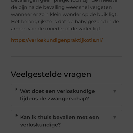
bevallingen geen pretje. Toch zijn de meeste
de pijn na de bevalling weer snel vergeten
wanneer er zo’n klein wonder op de buik ligt.
Het belangrijkste is dat de baby gezond in de
armen van de moeder of de vader ligt.
https://verloskundigenpraktijkotis.nl/
Veelgestelde vragen
Wat doet een verloskundige
▼
tijdens de zwangerschap?
Kan ik thuis bevallen met een
▼
verloskundige?