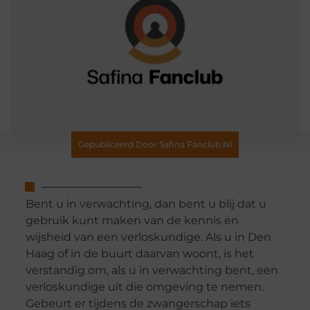
Gepubliceerd Door Safina Fanclub.nl
Bent u in verwachting, dan bent u blij dat u
gebruik kunt maken van de kennis en
wijsheid van een verloskundige. Als u in Den
Haag of in de buurt daarvan woont, is het
verstandig om, als u in verwachting bent, een
verloskundige uit die omgeving te nemen.
Gebeurt er tijdens de zwangerschap iets