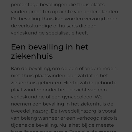
percentage bevallingen die thuis plaats
vinden groot ten opzichte van andere landen.
De bevalling thuis kan worden verzorgd door
de verloskundige of huisarts die een
verloskundige specialisatie heeft.
Een bevalling in het
ziekenhuis
Kan de bevalling, om de een of andere reden,
niet thuis plaatsvinden, dan zal dat in het
ziekenhuis gebeuren. Hierbij zal de geboorte
plaatsvinden onder het toezicht van een
verloskundige of een gynaecoloog. We
noemen een bevalling in het ziekenhuis de
tweedelijnszorg. De tweedelijnszorg is vooral
van belang wanneer er een verhoogd risico is
tijdens de bevalling. Nu is het bij de meeste