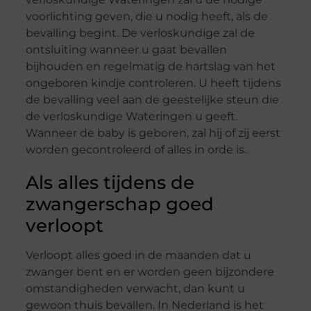
voorlichting geven, die u nodig heeft, als de
bevalling begint. De verloskundige zal de
ontsluiting wanneer u gaat bevallen
bijhouden en regelmatig de hartslag van het
ongeboren kindje controleren. U heeft tijdens
de bevalling veel aan de geestelijke steun die
de verloskundige Wateringen u geeft.
Wanneer de baby is geboren, zal hij of zij eerst
worden gecontroleerd of alles in orde is.
Als alles tijdens de
zwangerschap goed
verloopt
Verloopt alles goed in de maanden dat u
zwanger bent en er worden geen bijzondere
omstandigheden verwacht, dan kunt u
gewoon thuis bevallen. In Nederland is het