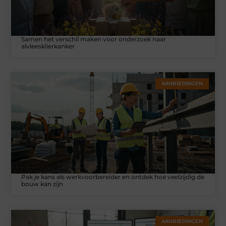
Samen het verschil maken voor onderzoek naar
alvleesklierkanker
AANBIEDINGEN
Pak je kans als werkvoorbereider en ontdek hoe veelzijdig de
bouw kan zijn
AANBIEDINGEN