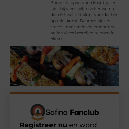
Boodschappen doen kost tijd, en
juist bij vlees wilt u zeker weten
dat de kwaliteit klopt voordat het
op tafel komt. Daarom kiezen
steeds meer mensen ervoor om
online vlees bestellen te doen in
plaats
Registreer nu
en word