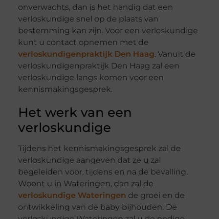
onverwachts, dan is het handig dat een
verloskundige snel op de plaats van
bestemming kan zijn. Voor een verloskundige
kunt u contact opnemen met de
verloskundigenpraktijk Den Haag
. Vanuit de
verloskundigenpraktijk Den Haag zal een
verloskundige langs komen voor een
kennismakingsgesprek.
Het werk van een
verloskundige
Tijdens het kennismakingsgesprek zal de
verloskundige aangeven dat ze u zal
begeleiden voor, tijdens en na de bevalling.
Woont u in Wateringen, dan zal de
verloskundige Wateringen
de groei en de
ontwikkeling van de baby bijhouden. De
verloskundige Wateringen zal u de nodige