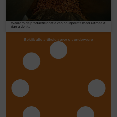
Waarom de productielocatie van houtpellets meer uitmaakt
dan u denkt
Bekijk alle artikelen over dit onderwerp